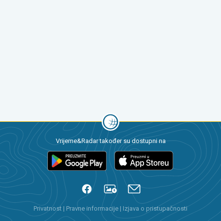
Vrijeme&Radar također su dostupni na
Privatnost
|
Pravne informacije
|
Izjava o pristupačnosti