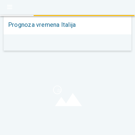
Prognoza vremena Italija