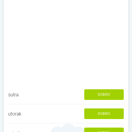
sutra
DOBRO
utorak
DOBRO