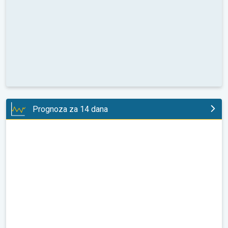
Prognoza za 14 dana