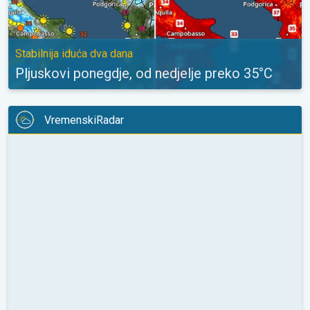
Stabilnija iduća dva dana
Pljuskovi ponegdje, od nedjelje preko 35°C
VremenskiRadar