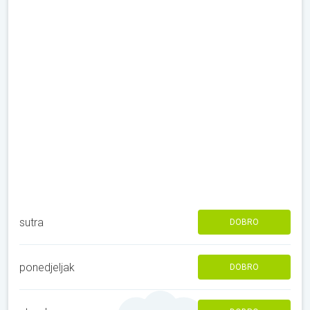
sutra
DOBRO
ponedjeljak
DOBRO