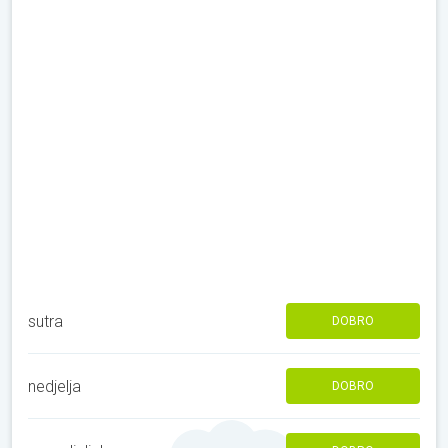
sutra
DOBRO
nedjelja
DOBRO