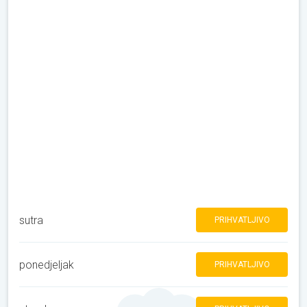
sutra
PRIHVATLJIVO
ponedjeljak
PRIHVATLJIVO