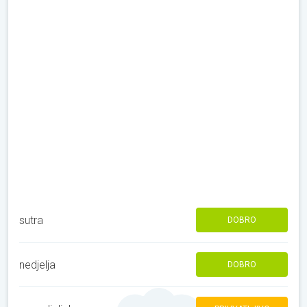
sutra
DOBRO
nedjelja
DOBRO