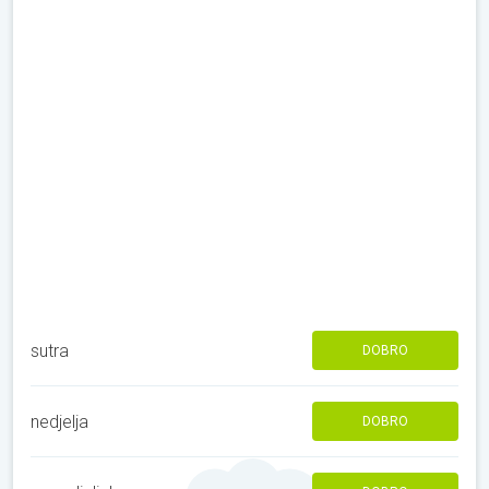
sutra
DOBRO
nedjelja
DOBRO