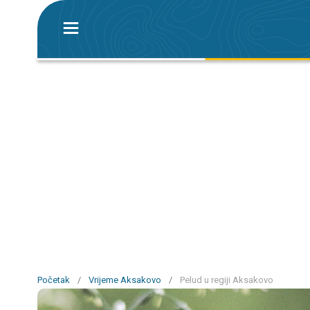
Početak
/
Vrijeme Aksakovo
/
Pelud u regiji Aksakovo