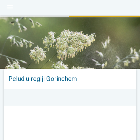
Pelud u regiji Gorinchem