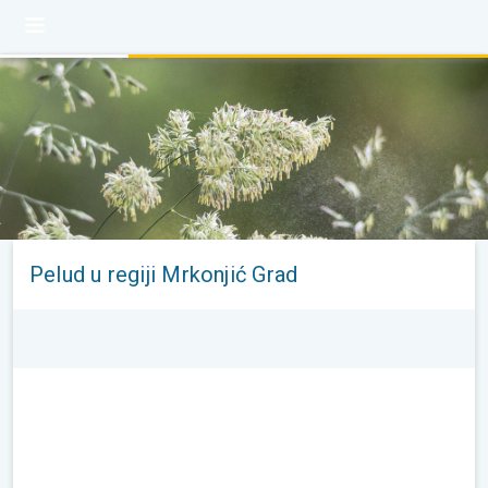
Pelud u regiji Mrkonjić Grad