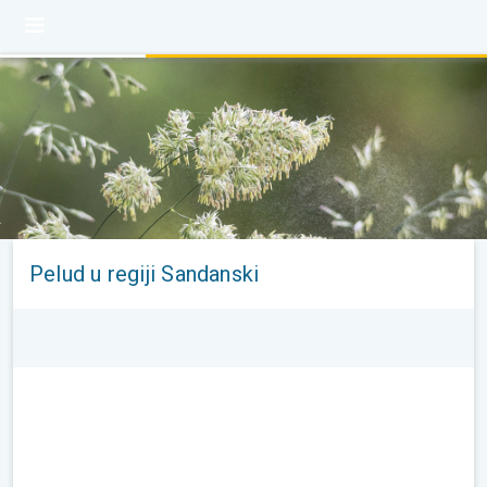
Pelud u regiji Sandanski