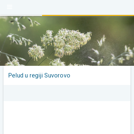
Pelud u regiji Suvorovo