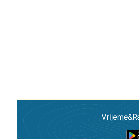
Vrijeme&Ra