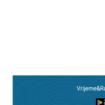
Vrijeme&Ra