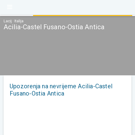
Lacij · Italija
Acilia-Castel Fusano-Ostia Antica
Upozorenja na nevrijeme Acilia-Castel
Fusano-Ostia Antica