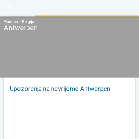
Flanders · Belgija
Antwerpen
Upozorenja na nevrijeme Antwerpen