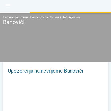
Federacija Bosne i Hercegovine · Bosna i Hercegovina
Banovići
Upozorenja na nevrijeme Banovići