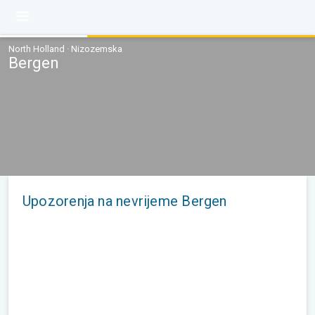
North Holland · Nizozemska
Bergen
Upozorenja na nevrijeme Bergen