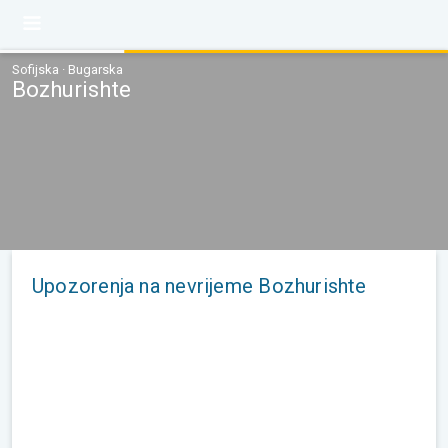
Sofijska · Bugarska
Bozhurishte
Upozorenja na nevrijeme Bozhurishte