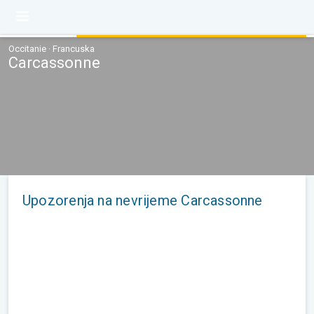
Occitanie · Francuska
Carcassonne
Upozorenja na nevrijeme Carcassonne