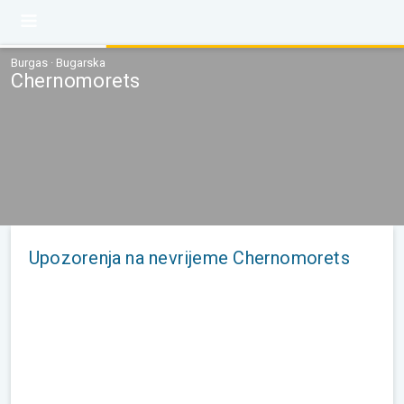
Burgas · Bugarska
Chernomorets
Upozorenja na nevrijeme Chernomorets