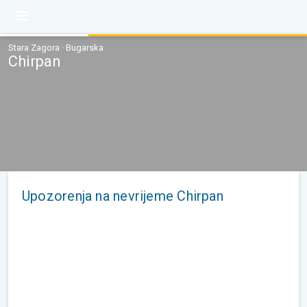
Stara Zagora · Bugarska
Chirpan
Upozorenja na nevrijeme Chirpan