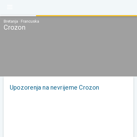
Bretanja · Francuska
Crozon
Upozorenja na nevrijeme Crozon