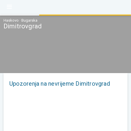
Haskovo · Bugarska
Dimitrovgrad
Upozorenja na nevrijeme Dimitrovgrad