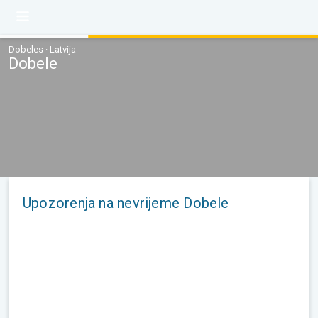
Dobeles · Latvija
Dobele
Upozorenja na nevrijeme Dobele