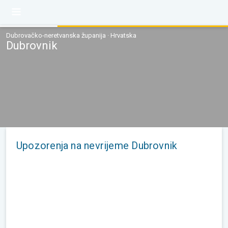
Dubrovačko-neretvanska županija · Hrvatska
Dubrovnik
Upozorenja na nevrijeme Dubrovnik