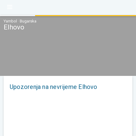
Yambol · Bugarska
Elhovo
Upozorenja na nevrijeme Elhovo