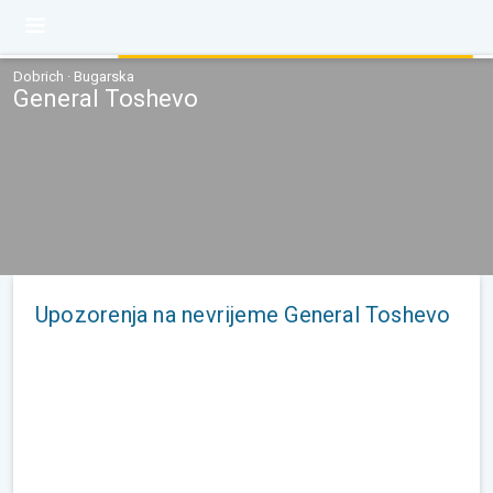
Dobrich · Bugarska
General Toshevo
Upozorenja na nevrijeme General Toshevo