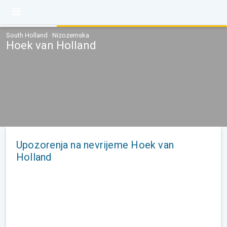
South Holland · Nizozemska
Hoek van Holland
Upozorenja na nevrijeme Hoek van
Holland