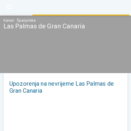
Kanari · Španjolska
Las Palmas de Gran Canaria
Upozorenja na nevrijeme Las Palmas de
Gran Canaria