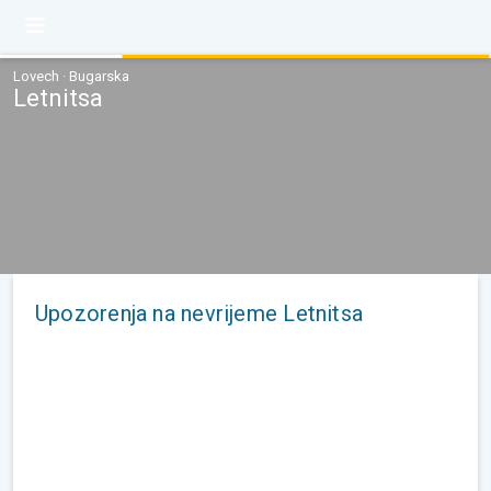
Lovech · Bugarska
Letnitsa
Upozorenja na nevrijeme Letnitsa