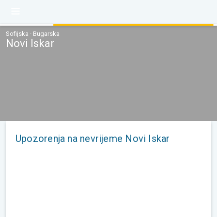
Sofijska · Bugarska
Novi Iskar
Upozorenja na nevrijeme Novi Iskar