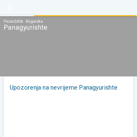
Pazardzhik · Bugarska
Panagyurishte
Upozorenja na nevrijeme Panagyurishte