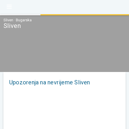
Sliven · Bugarska
Sliven
Upozorenja na nevrijeme Sliven