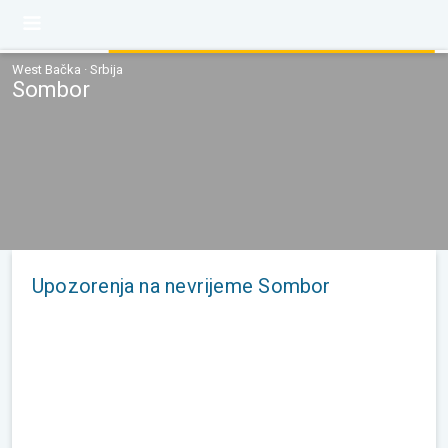
West Bačka · Srbija
Sombor
Upozorenja na nevrijeme Sombor