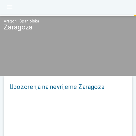
Aragon · Španjolska
Zaragoza
Upozorenja na nevrijeme Zaragoza