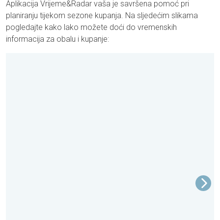
Aplikacija Vrijeme&Radar vaša je savršena pomoć pri
planiranju tijekom sezone kupanja. Na sljedećim slikama
pogledajte kako lako možete doći do vremenskih
informacija za obalu i kupanje: