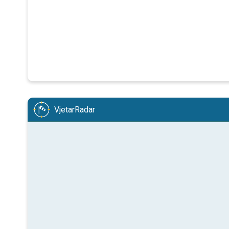
VjetarRadar