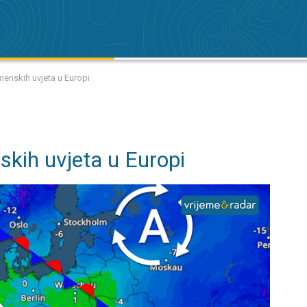
emenskih uvjeta u Europi
skih uvjeta u Europi