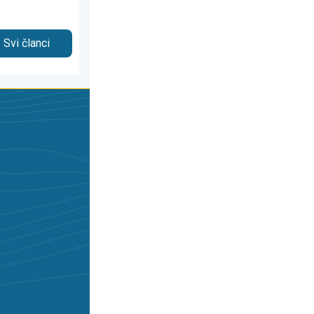
Svi članci