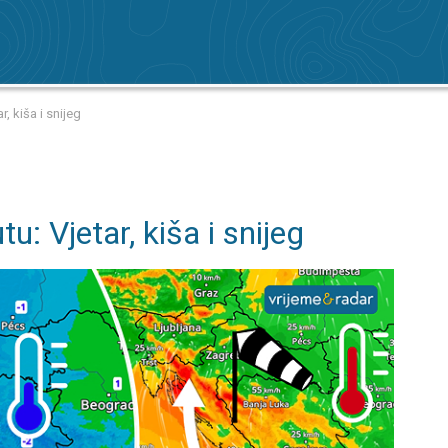
, kiša i snijeg
: Vjetar, kiša i snijeg