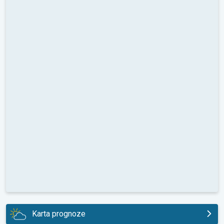
Karta prognoze