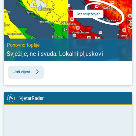
Ponovno toplije
Svježije, ne i svuda. Lokalni pljuskovi
Još vijesti
VjetarRadar