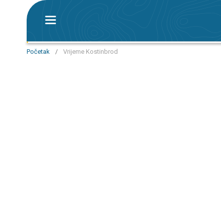
Početak
/
Vrijeme Kostinbrod