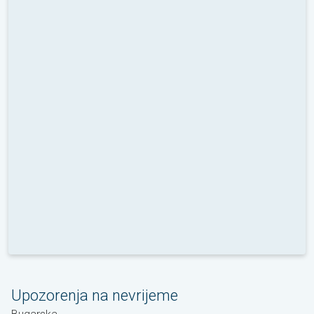
Upozorenja na nevrijeme