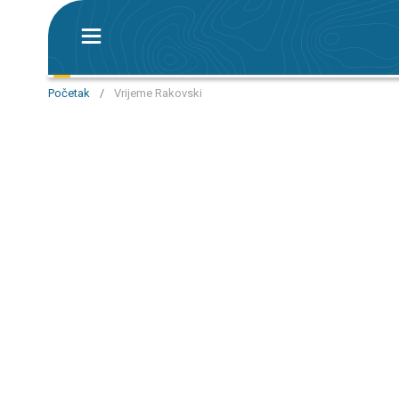
Početak
/
Vrijeme Rakovski