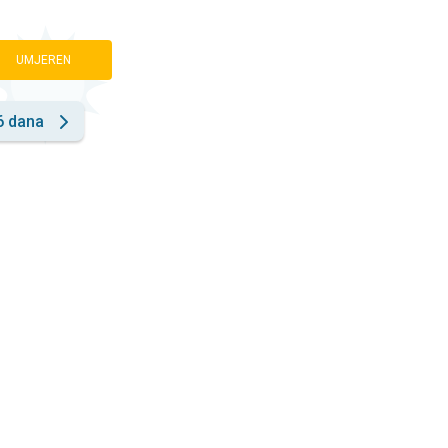
UMJEREN
6 dana