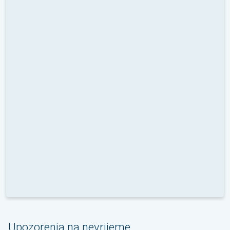
Upozorenja na nevrijeme