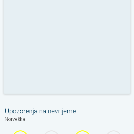
Upozorenja na nevrijeme
Norveška