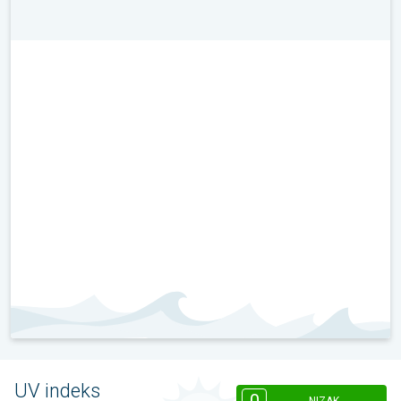
UV indeks