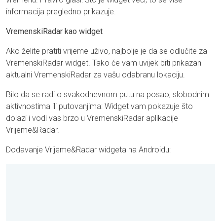
informacija pregledno prikazuje.
VremenskiRadar kao widget
Ako želite pratiti vrijeme uživo, najbolje je da se odlučite za
VremenskiRadar widget. Tako će vam uvijek biti prikazan
aktualni VremenskiRadar za vašu odabranu lokaciju.
Bilo da se radi o svakodnevnom putu na posao, slobodnim
aktivnostima ili putovanjima: Widget vam pokazuje što
dolazi i vodi vas brzo u VremenskiRadar aplikacije
Vrijeme&Radar.
Dodavanje Vrijeme&Radar widgeta na Androidu: